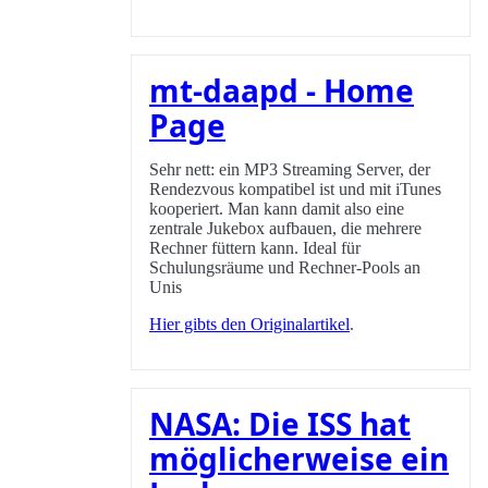
mt-daapd - Home
Page
Sehr nett: ein MP3 Streaming Server, der
Rendezvous kompatibel ist und mit iTunes
kooperiert. Man kann damit also eine
zentrale Jukebox aufbauen, die mehrere
Rechner füttern kann. Ideal für
Schulungsräume und Rechner-Pools an
Unis
Hier gibts den Originalartikel
.
NASA: Die ISS hat
möglicherweise ein