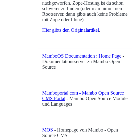
nachgeworfen. Zope-Hosting ist da schon
schwerer zu finden (oder man nimmt nen
Rootserver, dann gibts auch keine Probleme
mit Zope oder Plone).
Hier gibts den Originalartikel
.
MamboOS Documentation : Home Page
-
Dokumentationsserver zu Mambo Open
Source
Mamboportal.com - Mambo Open Source
CMS Portal
- Mambo Open Source Module
und Languages
MOS
- Homepage von Mambo - Open
Source CMS