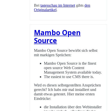
Bei
tagesschau im Internet
gibts
den
Originalartikel
.
Mambo Open
Source
Mambo Open Source bewirbt sich selbst
mit markigen Sprüchen:
Mambo Open Source is the finest
open source Web Content
Management System available today.
The easiest to use CMS there is.
Wird es diesen selbstgestellten Ansprüchen
gerecht? Ich habs mir mal installiert und
damit etwas getestet. Hier meine ersten
Eindrücke:
die Installation über den Webinstaller