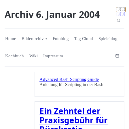
🇩🇪
Archiv 6. Januar 2004
🇬🇧
Home
Bilderarchiv
Fotoblog
Tag Cloud
Spieleblog
Kochbuch
Wiki
Impressum
Advanced Bash-Scripting Guide
-
Anleitung für Scripting in der Bash
Ein Zehntel der
Praxisgebühr für