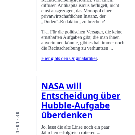
diffusen Antikapitalismus beflügelt, nicht
einst ausgezogen, das Monopol einer
privatwirtschaftlichen Instanz, der
„Duden“-Redaktion, zu brechen?
Tja. Für die politischen Versager, die keine
ernsthaften Aufgaben gibt, die man ihnen
anvertrauen könnte, gibt es halt immer noch
die Rechtschreibung zu verhuntzen ...
Hier gibts den Originalartikel
.
NASA will
Entscheidung über
Hubble-Aufgabe
überdenken
2004-01-30
Jo, lasst die alte Linse noch ein paar
Jährchen erfolgreich rotieren ...