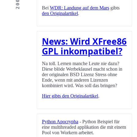
Bei
WDR: Landung auf dem Mars
gibts
den Originalartikel
.
News: Wird XFree86
GPL inkompatibel?
Na toll. Lernen manche Leute nie dazu?
Diese blöde Werbeklausel macht schon in
der originalen BSD Lizenz Stress ohne
Ende, wenn mit anderen Lizenzen
kombiniert wird. Was soll das bringen?
Hier gibts den Originalartikel
.
Python Apocrypha
- Python Beispiel für
eine multihreaded applikation die mit einem
Pool von Workern arbeitet.