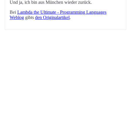
Und ja, ich bin aus München wieder zurück.
Bei
Lambda the Ultimate - Programming Languages
Weblog
gibts
den Originalartikel
.