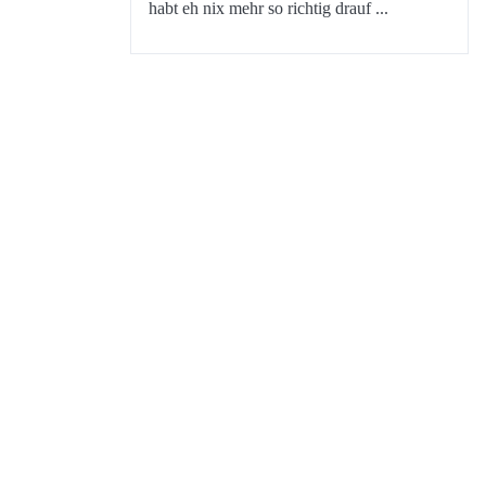
habt eh nix mehr so richtig drauf ...