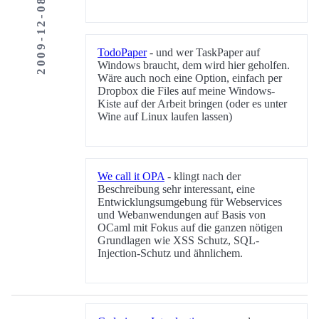
2009-12-08
TodoPaper
- und wer TaskPaper auf
Windows braucht, dem wird hier geholfen.
Wäre auch noch eine Option, einfach per
Dropbox die Files auf meine Windows-
Kiste auf der Arbeit bringen (oder es unter
Wine auf Linux laufen lassen)
We call it OPA
- klingt nach der
Beschreibung sehr interessant, eine
Entwicklungsumgebung für Webservices
und Webanwendungen auf Basis von
OCaml mit Fokus auf die ganzen nötigen
Grundlagen wie XSS Schutz, SQL-
Injection-Schutz und ähnlichem.