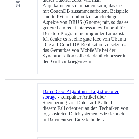
Applikationen so umbauen kann, das sie
mit CouchDB zusammenarbeiten. Beispiele
sind in Python und nutzen auch einige
Aspekte von DBUS (Gnome) mit, so das es
generell ein recht interessantes Tutorial für
Desktop-Programmierung unter Linux ist.
Ich denke es ist eine gute Idee von Ubuntu
One auf CouchDB Replikation zu setzen -
das Gemurkse von MobileMe bei der
Synchronisation sollte da deutlich besser in
den Griff zu kriegen sein.
Damn Cool Algorithms: Log structured
storage
- kompakter Artikel über
Speicherung von Daten auf Platte. In
diesem Fall orientiert an den Techniken von
log-basierten Dateisystemen, wie sie auch
in Datenbanken Einsatz finden.