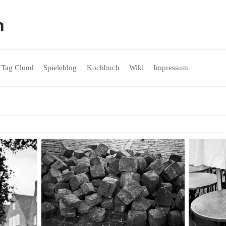
n
Tag Cloud
Spieleblog
Kochbuch
Wiki
Impressum