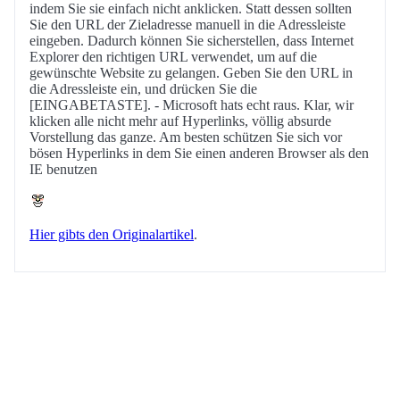
indem Sie sie einfach nicht anklicken. Statt dessen sollten
Sie den URL der Zieladresse manuell in die Adressleiste
eingeben. Dadurch können Sie sicherstellen, dass Internet
Explorer den richtigen URL verwendet, um auf die
gewünschte Website zu gelangen. Geben Sie den URL in
die Adressleiste ein, und drücken Sie die
[EINGABETASTE]. - Microsoft hats echt raus. Klar, wir
klicken alle nicht mehr auf Hyperlinks, völlig absurde
Vorstellung das ganze. Am besten schützen Sie sich vor
bösen Hyperlinks in dem Sie einen anderen Browser als den
IE benutzen
Hier gibts den Originalartikel
.