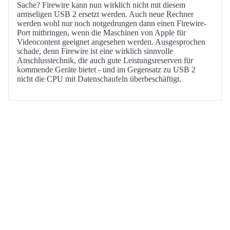
Sache? Firewire kann nun wirklich nicht mit diesem
armseligen USB 2 ersetzt werden. Auch neue Rechner
werden wohl nur noch notgedrungen dann einen Firewire-
Port mitbringen, wenn die Maschinen von Apple für
Videocontent geeignet angesehen werden. Ausgesprochen
schade, denn Firewire ist eine wirklich sinnvolle
Anschlusstechnik, die auch gute Leistungsreserven für
kommende Geräte bietet - und im Gegensatz zu USB 2
nicht die CPU mit Datenschaufeln überbeschäftigt.