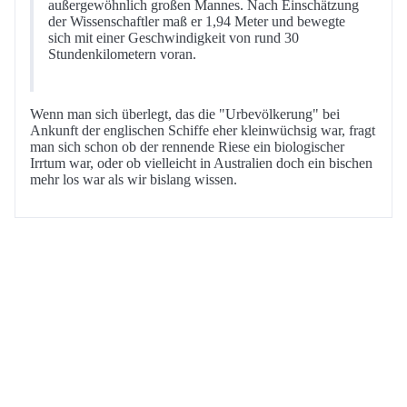
außergewöhnlich großen Mannes. Nach Einschätzung
der Wissenschaftler maß er 1,94 Meter und bewegte
sich mit einer Geschwindigkeit von rund 30
Stundenkilometern voran.
Wenn man sich überlegt, das die "Urbevölkerung" bei
Ankunft der englischen Schiffe eher kleinwüchsig war, fragt
man sich schon ob der rennende Riese ein biologischer
Irrtum war, oder ob vielleicht in Australien doch ein bischen
mehr los war als wir bislang wissen.