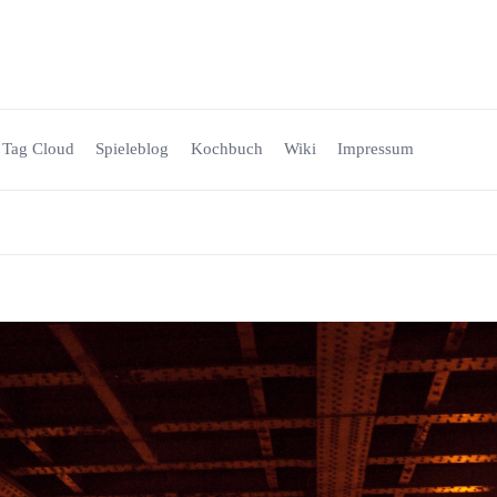
Tag Cloud
Spieleblog
Kochbuch
Wiki
Impressum