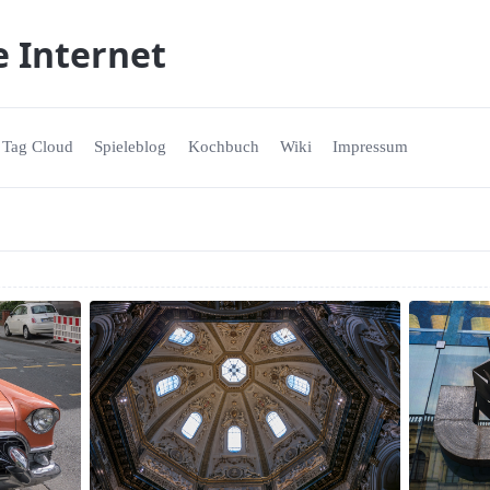
e Internet
Tag Cloud
Spieleblog
Kochbuch
Wiki
Impressum