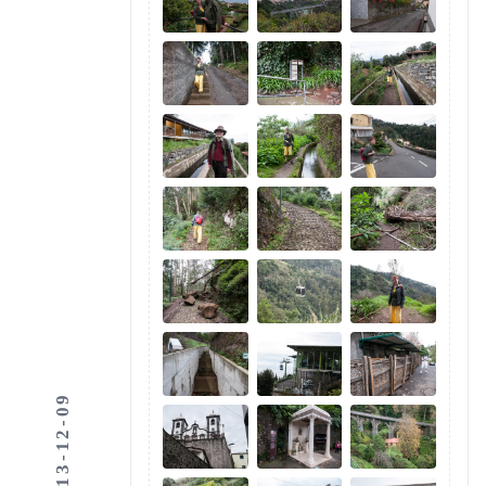
2013-12-09