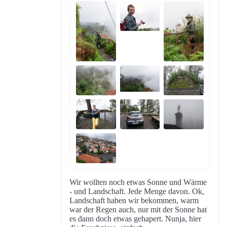
Wir wollten noch etwas Sonne und Wärme
- und Landschaft. Jede Menge davon. Ok,
Landschaft haben wir bekommen, warm
war der Regen auch, nur mit der Sonne hat
es dann doch etwas gehapert. Nunja, hier