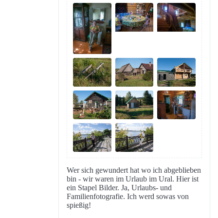
Wer sich gewundert hat wo ich abgeblieben
bin - wir waren im Urlaub im Ural. Hier ist
ein Stapel Bilder. Ja, Urlaubs- und
Familienfotografie. Ich werd sowas von
spießig!