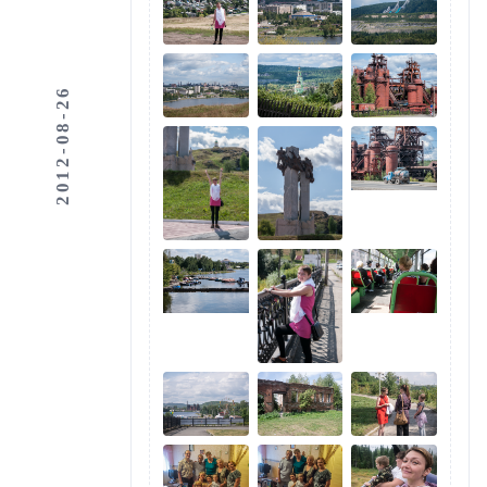
2012-08-26