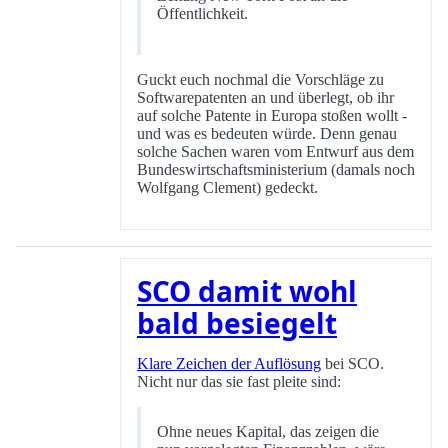
Öffentlichkeit.
Guckt euch nochmal die Vorschläge zu
Softwarepatenten an und überlegt, ob ihr
auf solche Patente in Europa stoßen wollt -
und was es bedeuten würde. Denn genau
solche Sachen waren vom Entwurf aus dem
Bundeswirtschaftsministerium (damals noch
Wolfgang Clement) gedeckt.
SCO damit wohl
bald besiegelt
Klare Zeichen der Auflösung
bei SCO.
Nicht nur das sie fast pleite sind:
Ohne neues Kapital, das zeigen die