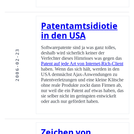
Patentamtsidiotie
in den USA
Softwarepatente sind ja was ganz tolles,
2006-02-23
deshalb wird sicherlich keiner der
Verfechter dieses Hirnrisses was gegen das
Patent auf jede Art von Internet-Rich-Client
haben. Wenn das sich hält, werden in den
USA demnächst Ajax-Anwendungen zu
Patentverletzungen und eine kleine Klitsche
ohne reale Produkte zockt dann Firmen ab,
nur weil die ein Patent auf etwas haben, das
sie selber nicht im geringsten entwickelt
oder auch nur gefördert haben.
Zeichen von