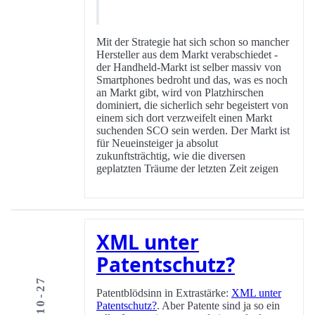
Mit der Strategie hat sich schon so mancher
Hersteller aus dem Markt verabschiedet -
der Handheld-Markt ist selber massiv von
Smartphones bedroht und das, was es noch
an Markt gibt, wird von Platzhirschen
dominiert, die sicherlich sehr begeistert von
einem sich dort verzweifelt einen Markt
suchenden SCO sein werden. Der Markt ist
für Neueinsteiger ja absolut
zukunftsträchtig, wie die diversen
geplatzten Träume der letzten Zeit zeigen
XML unter
Patentschutz?
2005-10-27
Patentblödsinn in Extrastärke:
XML unter
Patentschutz?
. Aber Patente sind ja so ein