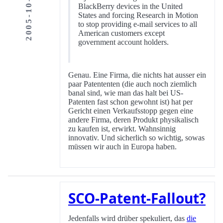
2005-10-11
BlackBerry devices in the United
States and forcing Research in Motion
to stop providing e-mail services to all
American customers except
government account holders.
Genau. Eine Firma, die nichts hat ausser ein
paar Patententen (die auch noch ziemlich
banal sind, wie man das halt bei US-
Patenten fast schon gewohnt ist) hat per
Gericht einen Verkaufsstopp gegen eine
andere Firma, deren Produkt physikalisch
zu kaufen ist, erwirkt. Wahnsinnig
innovativ. Und sicherlich so wichtig, sowas
müssen wir auch in Europa haben.
SCO-Patent-Fallout?
Jedenfalls wird drüber spekuliert, das
die