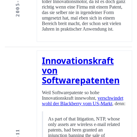
toller Innovationsmotor, da ist es doch ganz
richtig wenn eine Firma mit einem Patent,
das sie selber nie in irgendeiner Form
umgesetzt hat, mal eben sich in einem
Bereich breit macht, der schon seit vielen
Jahren in praktischer Anwendung ist.
Innovationskraft
von
Softwarepatenten
Weil Softwarepatente so hohe
Innovationskraft innewohnt,
verschwindet
wohl der Blackberry vom US-Markt
, denn:
As part of that litigation, NTP, whose
only assets are wireless e-mail related
patents, had been granted an
injunction banning the sale of