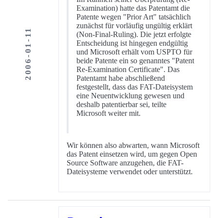
Examination) hatte das Patentamt die
Patente wegen "Prior Art" tatsächlich
zunächst für vorläufig ungültig erklärt
2006-01-11
(Non-Final-Ruling). Die jetzt erfolgte
Entscheidung ist hingegen endgültig
und Microsoft erhält vom USPTO für
beide Patente ein so genanntes "Patent
Re-Examination Certificate". Das
Patentamt habe abschließend
festgestellt, dass das FAT-Dateisystem
eine Neuentwicklung gewesen und
deshalb patentierbar sei, teilte
Microsoft weiter mit.
Wir können also abwarten, wann Microsoft
das Patent einsetzen wird, um gegen Open
Source Software anzugehen, die FAT-
Dateisysteme verwendet oder unterstützt.