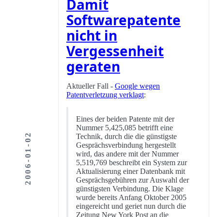
Damit
Softwarepatente
nicht in
Vergessenheit
geraten
Aktueller Fall -
Google wegen
Patentverletzung verklagt
:
Eines der beiden Patente mit der
Nummer 5,425,085 betrifft eine
2006-01-02
Technik, durch die die günstigste
Gesprächsverbindung hergestellt
wird, das andere mit der Nummer
5,519,769 beschreibt ein System zur
Aktualisierung einer Datenbank mit
Gesprächsgebühren zur Auswahl der
günstigsten Verbindung. Die Klage
wurde bereits Anfang Oktober 2005
eingereicht und geriet nun durch die
Zeitung New York Post an die