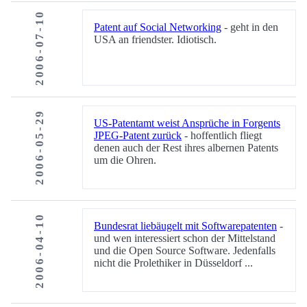
2006-07-10
Patent auf Social Networking
- geht in den
USA an friendster. Idiotisch.
2006-05-29
US-Patentamt weist Ansprüche in Forgents
JPEG-Patent zurück
- hoffentlich fliegt
denen auch der Rest ihres albernen Patents
um die Ohren.
2006-04-10
Bundesrat liebäugelt mit Softwarepatenten
-
und wen interessiert schon der Mittelstand
und die Open Source Software. Jedenfalls
nicht die Prolethiker in Düsseldorf ...