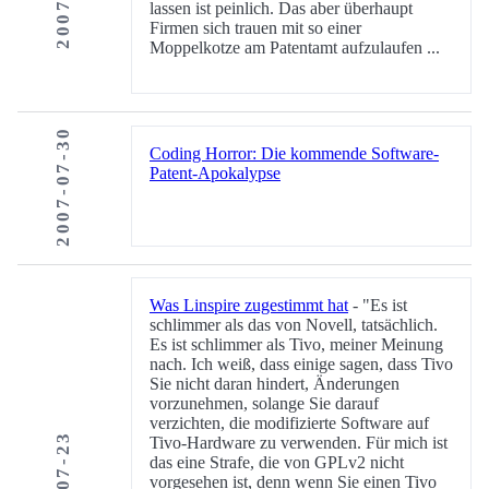
lassen ist peinlich. Das aber überhaupt
Firmen sich trauen mit so einer
Moppelkotze am Patentamt aufzulaufen ...
2007-07-30
Coding Horror: Die kommende Software-
Patent-Apokalypse
Was Linspire zugestimmt hat
- "Es ist
schlimmer als das von Novell, tatsächlich.
Es ist schlimmer als Tivo, meiner Meinung
nach. Ich weiß, dass einige sagen, dass Tivo
Sie nicht daran hindert, Änderungen
vorzunehmen, solange Sie darauf
verzichten, die modifizierte Software auf
Tivo-Hardware zu verwenden. Für mich ist
das eine Strafe, die von GPLv2 nicht
vorgesehen ist, denn wenn Sie einen Tivo